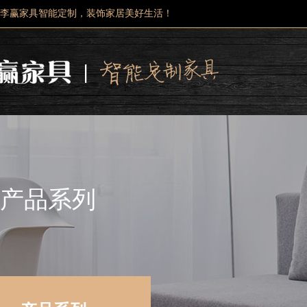
李赢家具智能定制，装饰家居美好生活！
产品系列