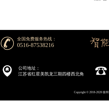
全国免费服务热线：
0516-87538216
公司地址：
江苏省红星美凯龙三期四楼西北角
Copyright © 2018-