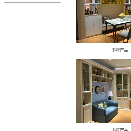
书房产品
书房产品